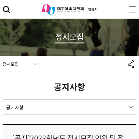
정시모집
정시모집
공지사항
공지사항
[공지]2023학년도 정시모집 인원 및 접