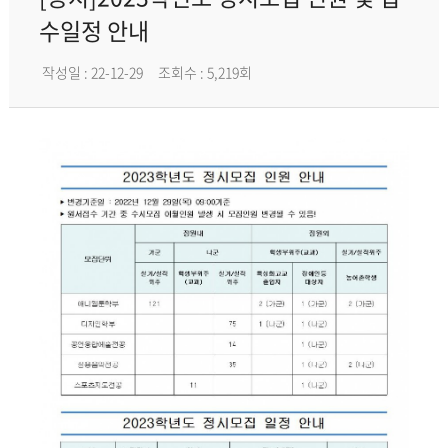
수일정 안내
작성일 : 22-12-29
조회수 : 5,219회