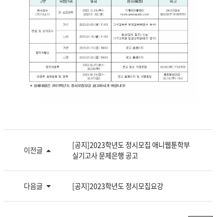
[공지]2023학년도 정시모집 애니웹툰학부
이전글
실기고사 문제은행 공고
다음글
[공지]2023학년도 정시모집요강