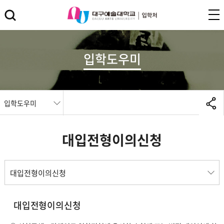
입학도우미
입학도우미
대입전형이의신청
대입전형이의신청
대입전형이의신청