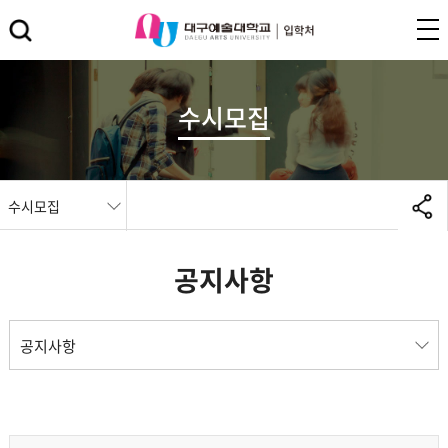
수시모집
수시모집
공지사항
공지사항