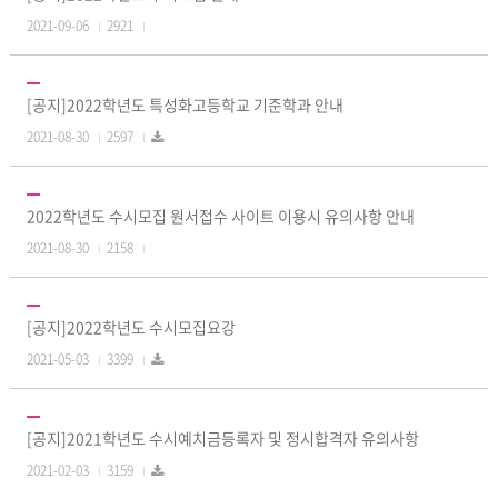
2021-09-06
2921
[공지]2022학년도 특성화고등학교 기준학과 안내
2021-08-30
2597
2022학년도 수시모집 원서접수 사이트 이용시 유의사항 안내
2021-08-30
2158
[공지]2022학년도 수시모집요강
2021-05-03
3399
[공지]2021학년도 수시예치금등록자 및 정시합격자 유의사항
2021-02-03
3159