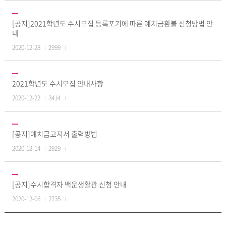
[공지]2021학년도 수시모집 등록포기에 따른 예치금환불 신청방법 안
내
2020-12-28
2999
2021학년도 수시모집 안내사항
2020-12-22
3414
[공지]예치금고지서 출력방법
2020-12-14
2929
[공지]수시합격자 백운생활관 신청 안내
2020-12-06
2735