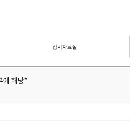
입시자료실
부에 해당*