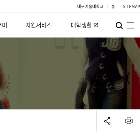
대구예술대학교
홈
SITEMAP
우미
지원서비스
대학생활