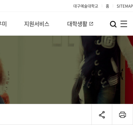
대구예술대학교
홈
SITEMAP
우미
지원서비스
대학생활