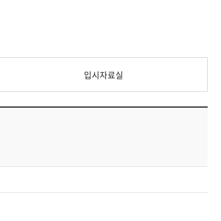
입시자료실