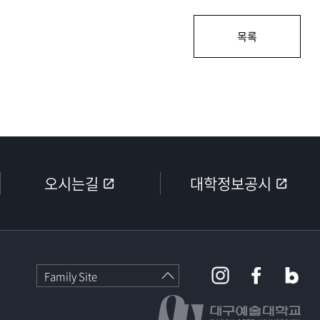
목록
오시는길
대학정보공시
Family Site