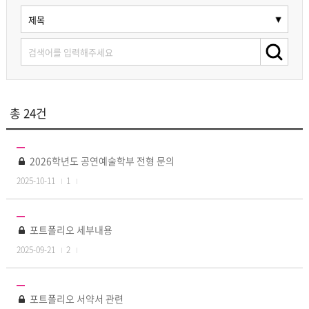
총 24건
2026학년도 공연예술학부 전형 문의
2025-10-11
1
포트폴리오 세부내용
2025-09-21
2
포트폴리오 서약서 관련