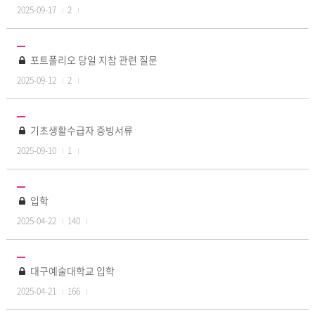
2025-09-17
2
포트폴리오 당일 지참 관련 질문
2025-09-12
2
기초생활수급자 증빙서류
2025-09-10
1
입학
2025-04-22
140
대구예술대학교 입학
2025-04-21
166