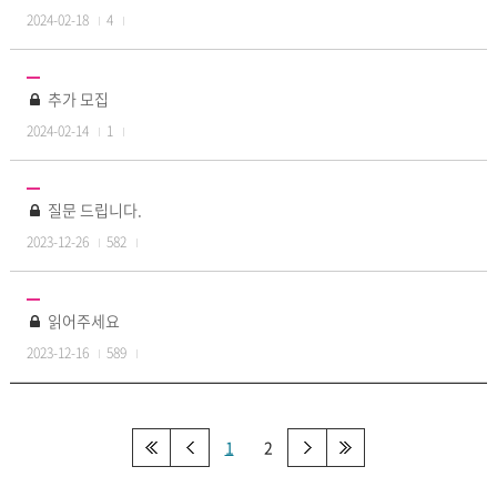
2024-02-18
4
추가 모집
2024-02-14
1
질문 드립니다.
2023-12-26
582
읽어주세요
2023-12-16
589
1
2