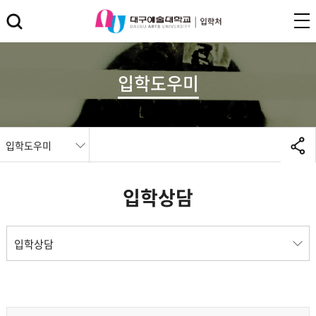
입학도우미
입학도우미
입학상담
입학상담