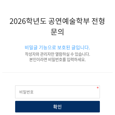
2026학년도 공연예술학부 전형
문의
비밀글 기능으로 보호된 글입니다.
작성자와 관리자만 열람하실 수 있습니다.
본인이라면 비밀번호를 입력하세요.