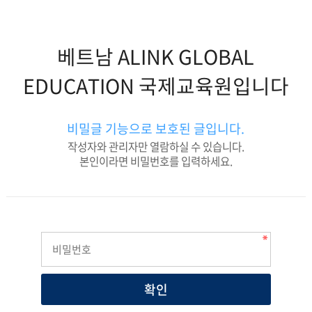
베트남 ALINK GLOBAL
EDUCATION 국제교육원입니다
비밀글 기능으로 보호된 글입니다.
작성자와 관리자만 열람하실 수 있습니다.
본인이라면 비밀번호를 입력하세요.