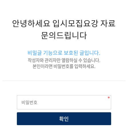
안녕하세요 입시모집요강 자료
문의드립니다
비밀글 기능으로 보호된 글입니다.
작성자와 관리자만 열람하실 수 있습니다.
본인이라면 비밀번호를 입력하세요.